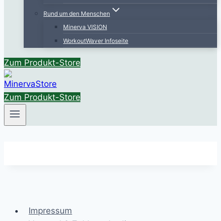
Rund um den Menschen
Minerva VISION
WorkoutWaver Infoseite
Zum Produkt-Store
Zum Produkt-Store
Impressum