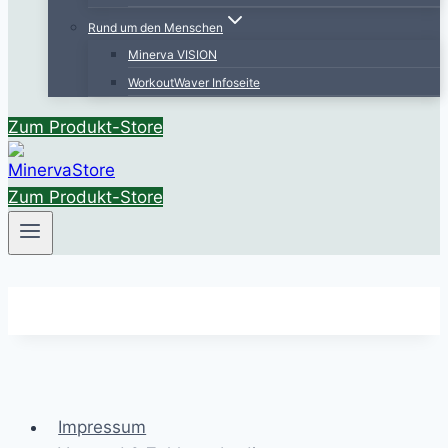
Rund um den Menschen
Minerva VISION
WorkoutWaver Infoseite
Zum Produkt-Store
Zum Produkt-Store
Impressum